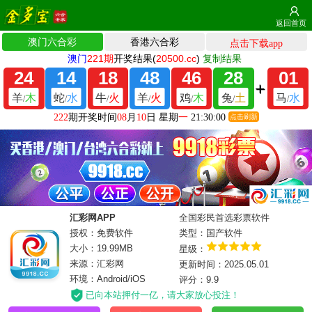
返回首页
汇彩网APP
全国彩民首选彩票软件
授权：免费软件
类型：国产软件
大小：19.99MB
星级：
来源：汇彩网
更新时间：2025.05.01
环境：Android/iOS
评分：9.9
已向本站押付一亿，请大家放心投注！