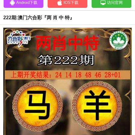
Android下载
IOS下载
访问官网
222期:澳门六合彩『两 肖 中 特』