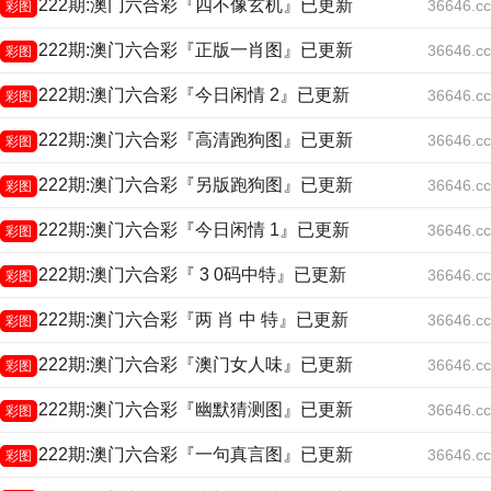
222期:澳门六合彩『四不像玄机』已更新
36646.cc
彩图
222期:澳门六合彩『正版一肖图』已更新
36646.cc
彩图
222期:澳门六合彩『今日闲情 2』已更新
36646.cc
彩图
222期:澳门六合彩『高清跑狗图』已更新
36646.cc
彩图
222期:澳门六合彩『另版跑狗图』已更新
36646.cc
彩图
222期:澳门六合彩『今日闲情 1』已更新
36646.cc
彩图
222期:澳门六合彩『 3 0码中特』已更新
36646.cc
彩图
222期:澳门六合彩『两 肖 中 特』已更新
36646.cc
彩图
222期:澳门六合彩『澳门女人味』已更新
36646.cc
彩图
222期:澳门六合彩『幽默猜测图』已更新
36646.cc
彩图
222期:澳门六合彩『一句真言图』已更新
36646.cc
彩图