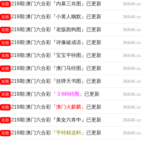
219期:澳门六合彩『内幕三肖图』已更新
36646.cc
彩图
219期:澳门六合彩『小黄人幽默』已更新
36646.cc
彩图
219期:澳门六合彩『老版跑狗图』已更新
36646.cc
彩图
219期:澳门六合彩『诗像破成语』已更新
36646.cc
彩图
219期:澳门六合彩『宝宝平特图』已更新
36646.cc
彩图
219期:澳门六合彩『澳门马经图』已更新
36646.cc
彩图
219期:澳门六合彩『挂牌天书图』已更新
36646.cc
彩图
219期:澳门六合彩
『 3 6码特围』
已更新
36646.cc
彩图
219期:澳门六合彩
『澳门火麒麟』
已更新
36646.cc
彩图
219期:澳门六合彩
『美女六肖中』
已更新
36646.cc
彩图
219期:澳门六合彩
『平特精选料』
已更新
36646.cc
彩图