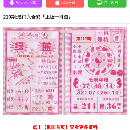
Android下载
IOS下载
访问官网
219期:澳门六合彩『正版一肖图』
点击【返回首页】查看更多资料