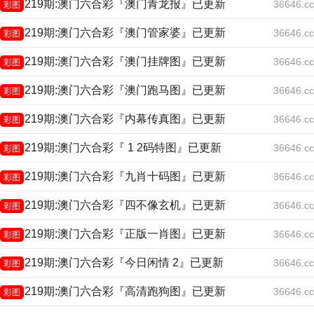
219期:澳门六合彩『澳门青龙报』已更新
36646.cc
彩图
219期:澳门六合彩『澳门管家婆』已更新
36646.cc
彩图
219期:澳门六合彩『澳门挂牌图』已更新
36646.cc
彩图
219期:澳门六合彩『澳门跑马图』已更新
36646.cc
彩图
219期:澳门六合彩『内幕传真图』已更新
36646.cc
彩图
219期:澳门六合彩『 1 2码特图』已更新
36646.cc
彩图
219期:澳门六合彩『九肖十码图』已更新
36646.cc
彩图
219期:澳门六合彩『四不像玄机』已更新
36646.cc
彩图
219期:澳门六合彩『正版一肖图』已更新
36646.cc
彩图
219期:澳门六合彩『今日闲情 2』已更新
36646.cc
彩图
219期:澳门六合彩『高清跑狗图』已更新
36646.cc
彩图